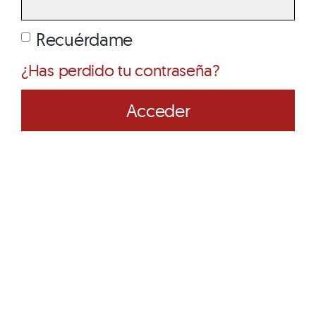
Recuérdame
¿Has perdido tu contraseña?