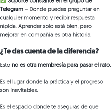
Soporte constante en el grupo de
Telegram
– Donde puedes preguntar en
cualquier momento y recibir respuesta
rápida. Aprender solo está bien, pero
mejorar en compañía es otra historia.
¿Te das cuenta de la diferencia?
Esto
no es otra membresía para pasar el rato.
Es el lugar donde la práctica y el progreso
son inevitables.
Es el espacio donde te aseguras de que