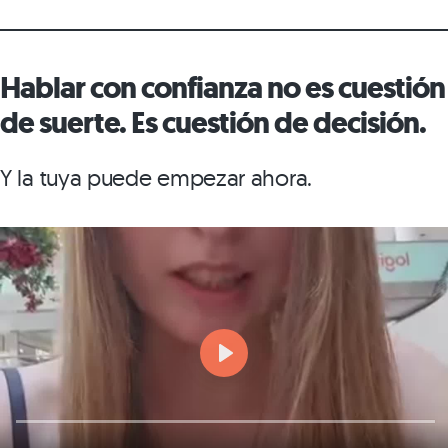
Hablar con confianza no es cuestión
de suerte. Es cuestión de decisión.
Y la tuya puede empezar ahora.