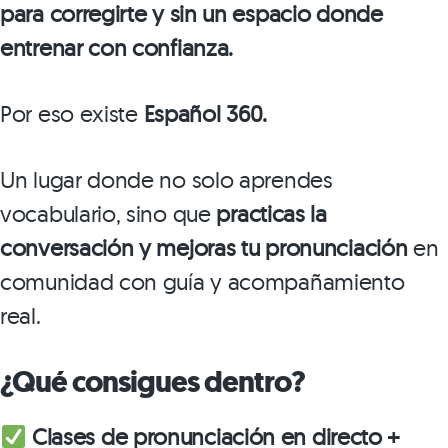
para corregirte y sin un espacio donde
entrenar con confianza.
Por eso existe
Español 360.
Un lugar donde no solo aprendes
vocabulario, sino que
practicas la
conversación y mejoras tu pronunciación
en
comunidad con guía y acompañamiento
real.
¿Qué consigues dentro?
Clases de pronunciación en directo +