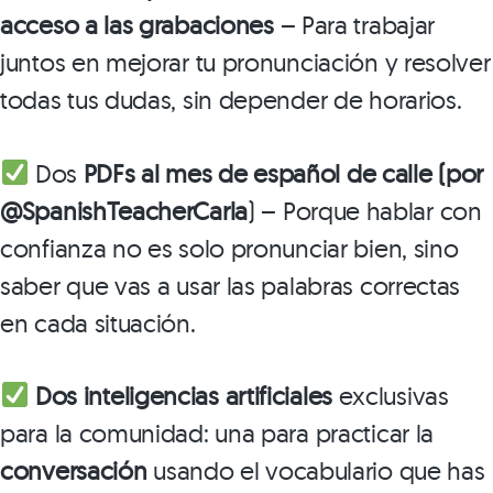
acceso a las grabaciones
– Para trabajar
juntos en mejorar tu pronunciación y resolver
todas tus dudas, sin depender de horarios.
Dos
PDFs al mes de español de calle (por
@SpanishTeacherCarla
) – Porque hablar con
confianza no es solo pronunciar bien, sino
saber que vas a usar las palabras correctas
en cada situación.
Dos inteligencias artificiales
exclusivas
para la comunidad: una para practicar la
conversación
usando el vocabulario que has