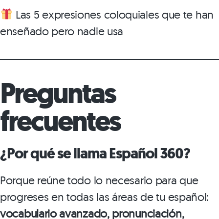
Las 5 expresiones coloquiales que te han
enseñado pero nadie usa
Preguntas
frecuentes
¿Por qué se llama Español 360?
Porque reúne todo lo necesario para que
progreses en todas las áreas de tu español:
vocabulario avanzado, pronunciación,