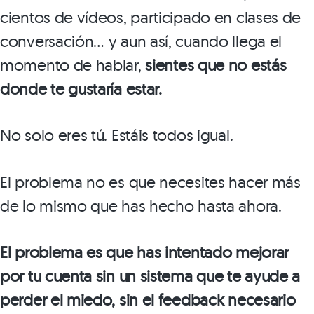
cientos de vídeos, participado en clases de
conversación… y aun así, cuando llega el
momento de hablar,
sientes que no estás
donde te gustaría estar.
No solo eres tú. Estáis todos igual.
El problema no es que necesites hacer más
de lo mismo que has hecho hasta ahora.
El problema es que has intentado mejorar
por tu cuenta sin un sistema que te ayude a
perder el miedo, sin el feedback necesario