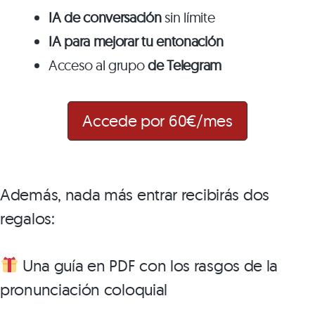
IA de conversación
sin límite
IA para mejorar tu entonación
Acceso al grupo
de Telegram
Accede por 60€/mes
Además, nada más entrar recibirás dos
regalos:
Una guía en PDF con los rasgos de la
pronunciación coloquial