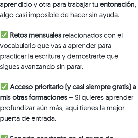
aprendido y otra para trabajar tu
entonación
,
algo casi imposible de hacer sin ayuda.
Retos mensuales
relacionados con el
vocabulario que vas a aprender para
practicar la escritura y demostrarte que
sigues avanzando sin parar.
Acceso prioritario (y casi siempre gratis) a
mis otras formaciones
– Si quieres aprender
profundizar aún más, aquí tienes la mejor
puerta de entrada.