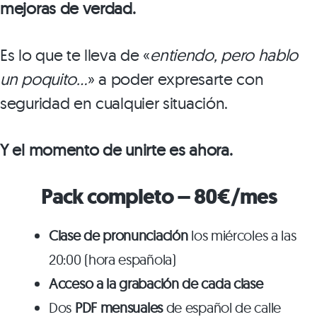
mejoras de verdad.
Es lo que te lleva de «
entiendo, pero hablo
un poquito…
» a poder expresarte con
seguridad en cualquier situación.
Y el momento de unirte es ahora.
Pack completo – 80€/mes
Clase de pronunciación
los miércoles a las
20:00 (hora española)
Acceso a la grabación de cada clase
Dos
PDF mensuales
de español de calle