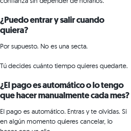
confianza sin depender de horarios.
¿Puedo entrar y salir cuando
quiera?
Por supuesto. No es una secta.
Tú decides cuánto tiempo quieres quedarte.
¿El pago es automático o lo tengo
que hacer manualmente cada mes?
El pago es automático. Entras y te olvidas. Si
en algún momento quieres cancelar, lo