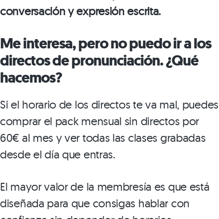
conversación y expresión escrita.
Me interesa, pero no puedo ir a los
directos de pronunciación. ¿Qué
hacemos?
Si el horario de los directos te va mal, puedes
comprar el pack mensual sin directos por
60€ al mes y ver todas las clases grabadas
desde el día que entras.
El mayor valor de la membresía es que está
diseñada para que consigas hablar con