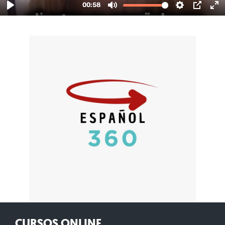
CURSOS ONLINE