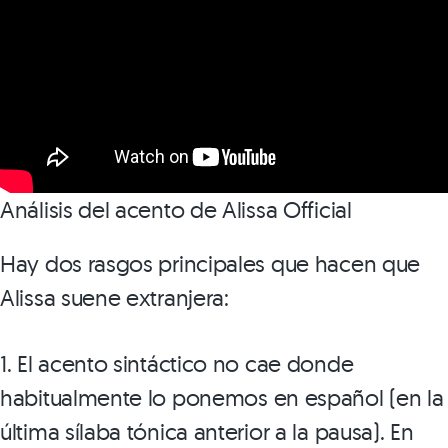
Análisis del acento de Alissa Official
Hay dos rasgos principales que hacen que
Alissa suene extranjera:
1. El acento sintáctico no cae donde
habitualmente lo ponemos en español (en la
última sílaba tónica anterior a la pausa). En