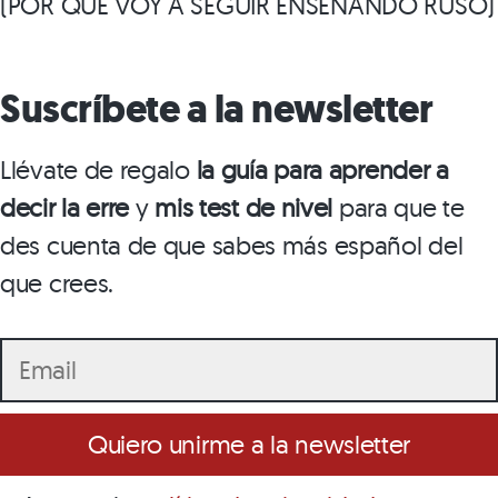
(POR QUÉ VOY A SEGUIR ENSEÑANDO RUSO)
Suscríbete a la newsletter
Llévate de regalo
la guía para aprender a
decir la erre
y
mis test de nivel
para que te
des cuenta de que sabes más español del
que crees.