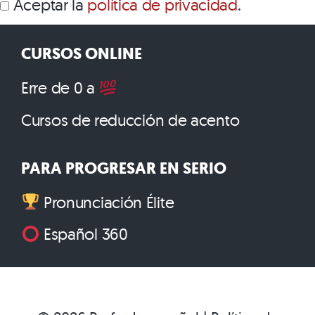
Aceptar la
política de privacidad
.
CURSOS ONLINE
Erre de 0 a
Cursos de reducción de acento
PARA PROGRESAR EN SERIO
Pronunciación Élite
Español 360