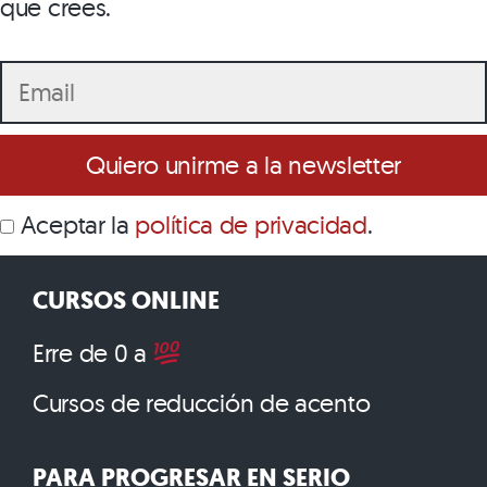
que crees.
Aceptar la
política de privacidad
.
CURSOS ONLINE
Erre de 0 a
Cursos de reducción de acento
PARA PROGRESAR EN SERIO