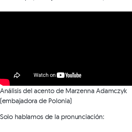
Análisis del acento de Marzenna Adamczyk
(embajadora de Polonia)
Solo hablamos de la pronunciación: