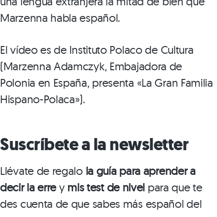
una lengua extranjera la mitad de bien que
Marzenna habla español.
El vídeo es de Instituto Polaco de Cultura
(Marzenna Adamczyk, Embajadora de
Polonia en España, presenta «La Gran Familia
Hispano-Polaca»).
Suscríbete a la newsletter
Llévate de regalo
la guía para aprender a
decir la erre
y
mis test de nivel
para que te
des cuenta de que sabes más español del