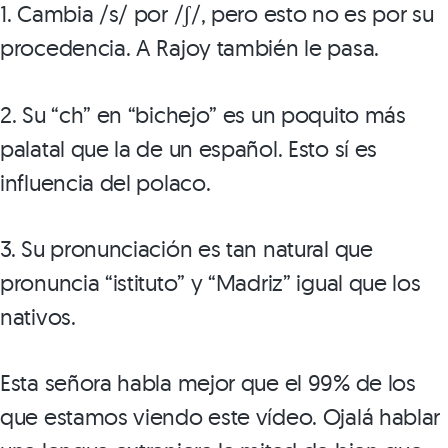
1. Cambia /s/ por /ʃ/, pero esto no es por su
procedencia. A Rajoy también le pasa.
2. Su “ch” en “bichejo” es un poquito más
palatal que la de un español. Esto sí es
influencia del polaco.
3. Su pronunciación es tan natural que
pronuncia “istituto” y “Madriz” igual que los
nativos.
Esta señora habla mejor que el 99% de los
que estamos viendo este vídeo. Ojalá hablar