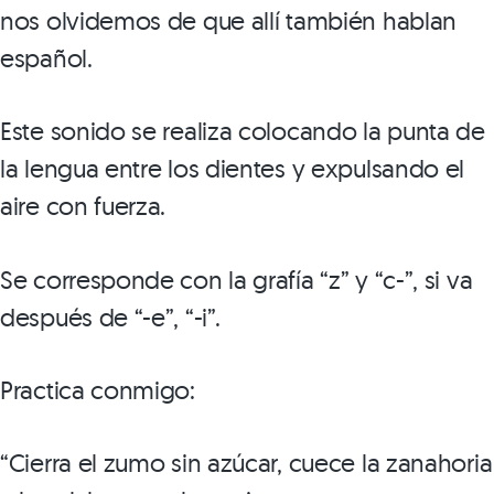
nos olvidemos de que allí también hablan
español.
Este sonido se realiza colocando la punta de
la lengua entre los dientes y expulsando el
aire con fuerza.
Se corresponde con la grafía “z” y “c-”, si va
después de “-e”, “-i”.
Practica conmigo:
“Cierra el zumo sin azúcar, cuece la zanahoria