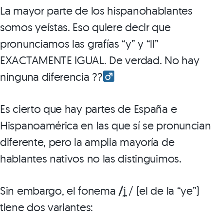
La mayor parte de los hispanohablantes
somos yeístas. Eso quiere decir que
pronunciamos las grafías “y” y “ll”
EXACTAMENTE IGUAL. De verdad. No hay
ninguna diferencia ??‍
Es cierto que hay partes de España e
Hispanoamérica en las que sí se pronuncian
diferente, pero la amplia mayoría de
hablantes nativos no las distinguimos.
Sin embargo, el fonema
/
ʝ̞ / (el de la “ye”)
tiene dos variantes: