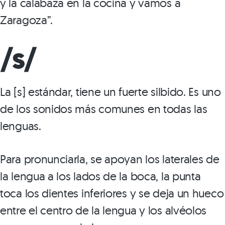
y la calabaza en la cocina y vamos a
Zaragoza”.
/s/
La [s] estándar, tiene un fuerte silbido. Es uno
de los sonidos más comunes en todas las
lenguas.
Para pronunciarla, se apoyan los laterales de
la lengua a los lados de la boca, la punta
toca los dientes inferiores y se deja un hueco
entre el centro de la lengua y los alvéolos