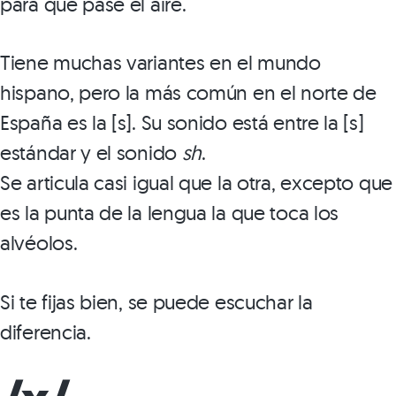
para que pase el aire.
Tiene muchas variantes en el mundo
hispano, pero la más común en el norte de
España es la [s]. Su sonido está entre la [s]
estándar y el sonido
sh
.
Se articula casi igual que la otra, excepto que
es la punta de la lengua la que toca los
alvéolos.
Si te fijas bien, se puede escuchar la
diferencia.