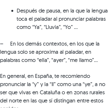
Después de pausa, en la que la lengua
toca el paladar al pronunciar palabras
como “Ya”, “Lluvia”, “Yo” …
– En los demás contextos, en los que la
lengua solo se aproxima al paladar, en
palabras como “ella”, “ayer”, “me llamo”…
En general, en España, te recomiendo
pronunciar la “y” y la “ll” como una “ye”, a no
ser que vivas en Cataluña o en zonas rurales
del norte en las que sí distingan entre estos