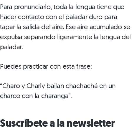
Para pronunciarlo, toda la lengua tiene que
hacer contacto con el paladar duro para
tapar la salida del aire. Ese aire acumulado se
expulsa separando ligeramente la lengua del
paladar.
Puedes practicar con esta frase:
“Charo y Charly bailan chachachá en un
charco con la charanga”.
Suscríbete a la newsletter