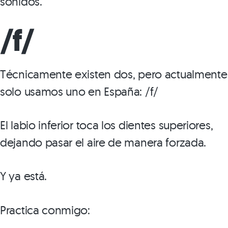
sonidos.
/f/
Técnicamente existen dos, pero actualmente
solo usamos uno en España: /f/
El labio inferior toca los dientes superiores,
dejando pasar el aire de manera forzada.
Y ya está.
Practica conmigo: