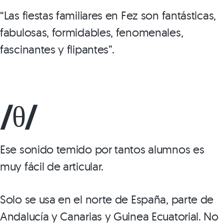
“Las fiestas familiares en Fez son fantásticas,
fabulosas, formidables, fenomenales,
fascinantes y flipantes”.
/θ/
Ese sonido temido por tantos alumnos es
muy fácil de articular.
Solo se usa en el norte de España, parte de
Andalucía y Canarias y Guinea Ecuatorial. No