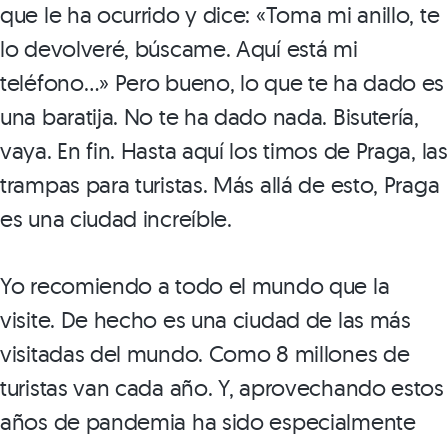
que le ha ocurrido y dice: «Toma mi anillo, te
lo devolveré, búscame. Aquí está mi
teléfono…» Pero bueno, lo que te ha dado es
una baratija. No te ha dado nada. Bisutería,
vaya. En fin. Hasta aquí los timos de Praga, las
trampas para turistas. Más allá de esto, Praga
es una ciudad increíble.
Yo recomiendo a todo el mundo que la
visite. De hecho es una ciudad de las más
visitadas del mundo. Como 8 millones de
turistas van cada año. Y, aprovechando estos
años de pandemia ha sido especialmente