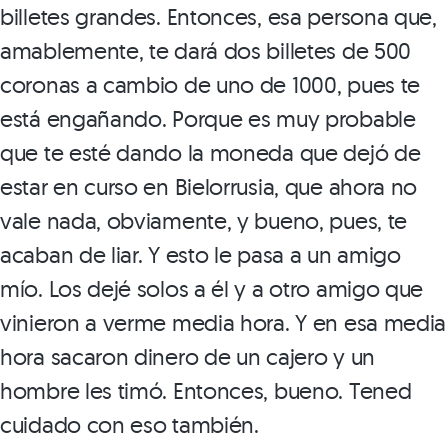
billetes grandes. Entonces, esa persona que,
amablemente, te dará dos billetes de 500
coronas a cambio de uno de 1000, pues te
está engañando. Porque es muy probable
que te esté dando la moneda que dejó de
estar en curso en Bielorrusia, que ahora no
vale nada, obviamente, y bueno, pues, te
acaban de liar. Y esto le pasa a un amigo
mío. Los dejé solos a él y a otro amigo que
vinieron a verme media hora. Y en esa media
hora sacaron dinero de un cajero y un
hombre les timó. Entonces, bueno. Tened
cuidado con eso también.