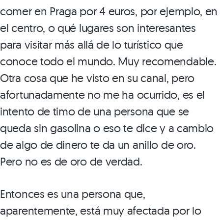
comer en Praga por 4 euros, por ejemplo, en
el centro, o qué lugares son interesantes
para visitar más allá de lo turístico que
conoce todo el mundo. Muy recomendable.
Otra cosa que he visto en su canal, pero
afortunadamente no me ha ocurrido, es el
intento de timo de una persona que se
queda sin gasolina o eso te dice y a cambio
de algo de dinero te da un anillo de oro.
Pero no es de oro de verdad.
Entonces es una persona que,
aparentemente, está muy afectada por lo