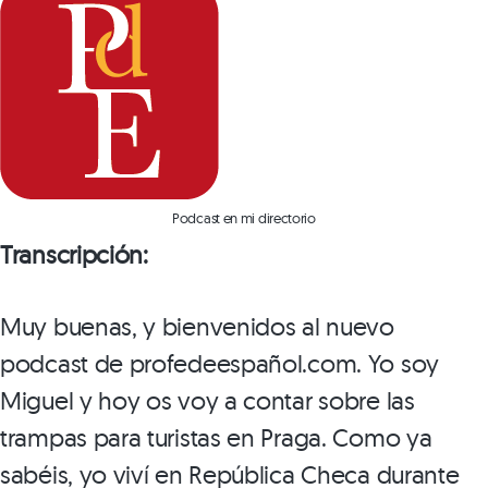
Podcast en mi directorio
Transcripción:
Muy buenas, y bienvenidos al nuevo
podcast de profedeespañol.com. Yo soy
Miguel y hoy os voy a contar sobre las
trampas para turistas en Praga. Como ya
sabéis, yo viví en República Checa durante