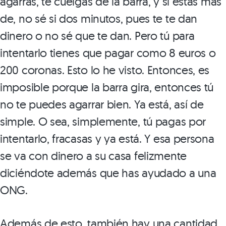
agarras, te cuelgas de la barra, y si estás más
de, no sé si dos minutos, pues te te dan
dinero o no sé que te dan. Pero tú para
intentarlo tienes que pagar como 8 euros o
200 coronas. Esto lo he visto. Entonces, es
imposible porque la barra gira, entonces tú
no te puedes agarrar bien. Ya está, así de
simple. O sea, simplemente, tú pagas por
intentarlo, fracasas y ya está. Y esa persona
se va con dinero a su casa felizmente
diciéndote además que has ayudado a una
ONG.
Además de esto, también hay una cantidad