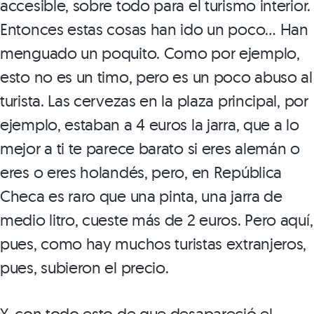
accesible, sobre todo para el turismo interior.
Entonces estas cosas han ido un poco… Han
menguado un poquito. Como por ejemplo,
esto no es un timo, pero es un poco abuso al
turista. Las cervezas en la plaza principal, por
ejemplo, estaban a 4 euros la jarra, que a lo
mejor a ti te parece barato si eres alemán o
eres o eres holandés, pero, en República
Checa es raro que una pinta, una jarra de
medio litro, cueste más de 2 euros. Pero aquí,
pues, como hay muchos turistas extranjeros,
pues, subieron el precio.
Y, con todo esto de que desapareció el