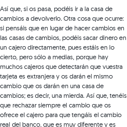
Así que, si os pasa, podéis ir a la casa de
cambios a devolverlo. Otra cosa que ocurre:
si pensáis que en lugar de hacer cambios en
las casas de cambios, podéis sacar dinero en
un cajero directamente, pues estáis en lo
cierto, pero sólo a medias, porque hay
muchos cajeros que detectarán que vuestra
tarjeta es extranjera y os darán el mismo
cambio que os darán en una casa de
cambios; es decir, una mierda. Así que, tenéis
que rechazar siempre el cambio que os
ofrece el cajero para que tengáis el cambio
real del banco, que es muy diferente y es