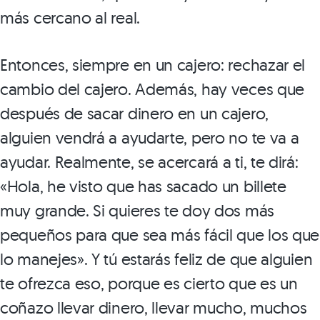
más cercano al real.
Entonces, siempre en un cajero: rechazar el
cambio del cajero. Además, hay veces que
después de sacar dinero en un cajero,
alguien vendrá a ayudarte, pero no te va a
ayudar. Realmente, se acercará a ti, te dirá:
«Hola, he visto que has sacado un billete
muy grande. Si quieres te doy dos más
pequeños para que sea más fácil que los que
lo manejes». Y tú estarás feliz de que alguien
te ofrezca eso, porque es cierto que es un
coñazo llevar dinero, llevar mucho, muchos