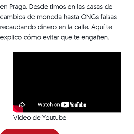
en Praga. Desde timos en las casas de
cambios de moneda hasta ONGs falsas
recaudando dinero en la calle. Aquí te
explico cómo evitar que te engañen.
Vídeo de Youtube