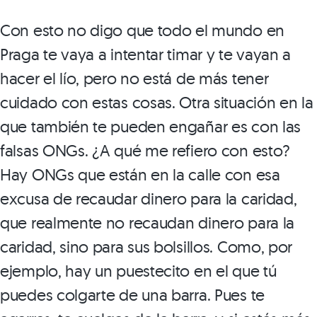
Con esto no digo que todo el mundo en
Praga te vaya a intentar timar y te vayan a
hacer el lío, pero no está de más tener
cuidado con estas cosas. Otra situación en la
que también te pueden engañar es con las
falsas ONGs. ¿A qué me refiero con esto?
Hay ONGs que están en la calle con esa
excusa de recaudar dinero para la caridad,
que realmente no recaudan dinero para la
caridad, sino para sus bolsillos. Como, por
ejemplo, hay un puestecito en el que tú
puedes colgarte de una barra. Pues te