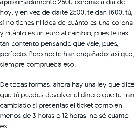
aproximadamente 2500 coronas a día de
hoy, y en vez de darte 2500, te dan 1600, tú,
si no tienes ni idea de cuánto es una corona
y cuánto es un euro al cambio, pues te irás
tan contento pensando que vale, pues,
perfecto. Pero no: te han engañado; así que,
siempre comprueba eso.
De todas formas, ahora hay una ley que dice
que tú puedes devolver el dinero que te han
cambiado si presentas el ticket como en
menos de 3 horas o 12 horas, no sé cuánto
es.