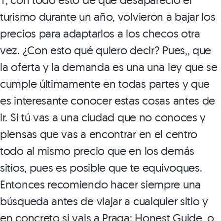
turismo durante un año, volvieron a bajar los
precios para adaptarlos a los checos otra
vez. ¿Con esto qué quiero decir? Pues,, que
la oferta y la demanda es una una ley que se
cumple últimamente en todas partes y que
es interesante conocer estas cosas antes de
ir. Si tú vas a una ciudad que no conoces y
piensas que vas a encontrar en el centro
todo al mismo precio que en los demás
sitios, pues es posible que te equivoques.
Entonces recomiendo hacer siempre una
búsqueda antes de viajar a cualquier sitio y
en concreto si vais a Praga: Honest Guide, o