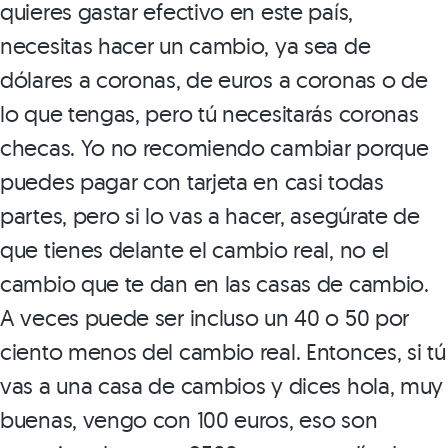
quieres gastar efectivo en este país,
necesitas hacer un cambio, ya sea de
dólares a coronas, de euros a coronas o de
lo que tengas, pero tú necesitarás coronas
checas. Yo no recomiendo cambiar porque
puedes pagar con tarjeta en casi todas
partes, pero si lo vas a hacer, asegúrate de
que tienes delante el cambio real, no el
cambio que te dan en las casas de cambio.
A veces puede ser incluso un 40 o 50 por
ciento menos del cambio real. Entonces, si tú
vas a una casa de cambios y dices hola, muy
buenas, vengo con 100 euros, eso son