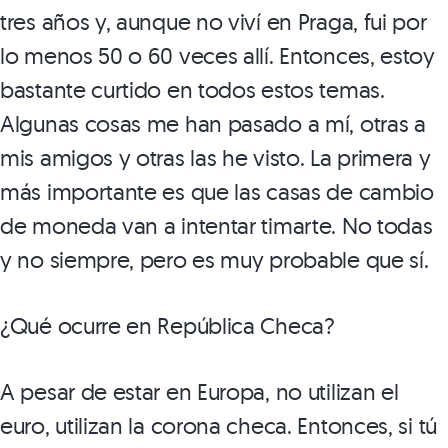
tres años y, aunque no viví en Praga, fui por
lo menos 50 o 60 veces allí. Entonces, estoy
bastante curtido en todos estos temas.
Algunas cosas me han pasado a mí, otras a
mis amigos y otras las he visto. La primera y
más importante es que las casas de cambio
de moneda van a intentar timarte. No todas
y no siempre, pero es muy probable que sí.
¿Qué ocurre en República Checa?
A pesar de estar en Europa, no utilizan el
euro, utilizan la corona checa. Entonces, si tú