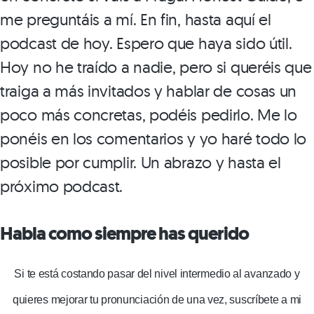
me preguntáis a mí. En fin, hasta aquí el
podcast de hoy. Espero que haya sido útil.
Hoy no he traído a nadie, pero si queréis que
traiga a más invitados y hablar de cosas un
poco más concretas, podéis pedirlo. Me lo
ponéis en los comentarios y yo haré todo lo
posible por cumplir. Un abrazo y hasta el
próximo podcast.
Habla como siempre has querido
Si te está costando pasar del nivel intermedio al avanzado y
quieres mejorar tu pronunciación de una vez, suscríbete a mi