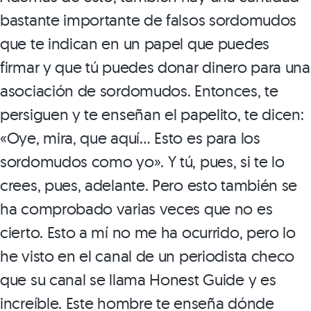
bastante importante de falsos sordomudos
que te indican en un papel que puedes
firmar y que tú puedes donar dinero para una
asociación de sordomudos. Entonces, te
persiguen y te enseñan el papelito, te dicen:
«Oye, mira, que aquí… Esto es para los
sordomudos como yo». Y tú, pues, si te lo
crees, pues, adelante. Pero esto también se
ha comprobado varias veces que no es
cierto. Esto a mí no me ha ocurrido, pero lo
he visto en el canal de un periodista checo
que su canal se llama Honest Guide y es
increíble. Este hombre te enseña dónde