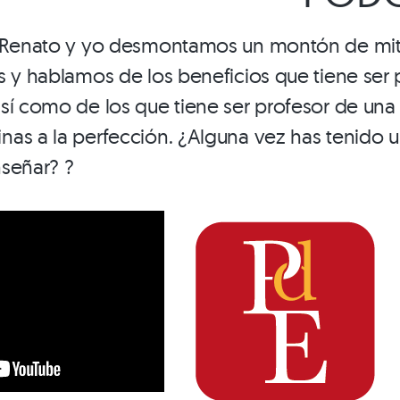
, Renato y yo desmontamos un montón de mit
s y hablamos de los beneficios que tiene ser 
sí como de los que tiene ser profesor de una
as a la perfección. ¿Alguna vez has tenido u
señar? ?