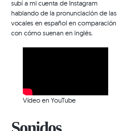
subí a mi cuenta de Instagram
hablando de la pronunciación de las
vocales en español en comparación
con cómo suenan en inglés.
Vídeo en YouTube
Sonidos