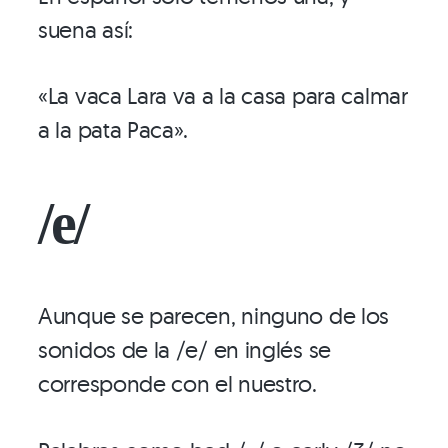
suena así:
«La vaca Lara va a la casa para calmar
a la pata Paca».
/e/
Aunque se parecen, ninguno de los
sonidos de la /e/ en inglés se
corresponde con el nuestro.