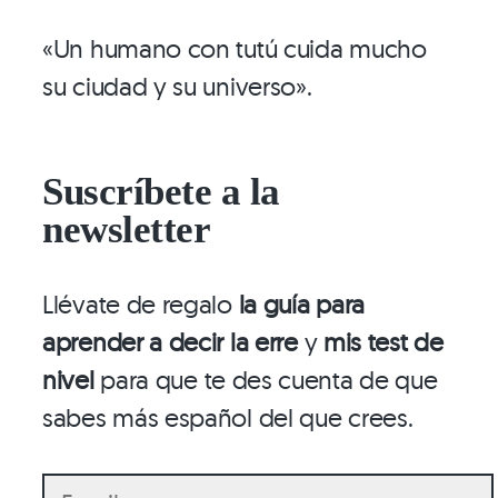
«Un humano con tutú cuida mucho
su ciudad y su universo».
Suscríbete a la
newsletter
Llévate de regalo
la guía para
aprender a decir la erre
y
mis test de
nivel
para que te des cuenta de que
sabes más español del que crees.