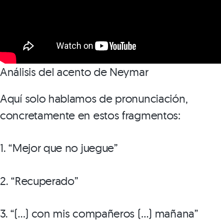
Análisis del acento de Neymar
Aquí solo hablamos de pronunciación,
concretamente en estos fragmentos:
1. “Mejor que no juegue”
2. “Recuperado”
3. “(…) con mis compañeros (…) mañana”