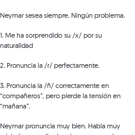
Neymar sesea siempre. Ningún problema.
1. Me ha sorprendido su /x/ por su
naturalidad
2. Pronuncia la /r/ perfectamente.
3. Pronuncia la /ñ/ correctamente en
“compañeros”, pero pierde la tensión en
“mañana”.
Neymar pronuncia muy bien. Habla muy