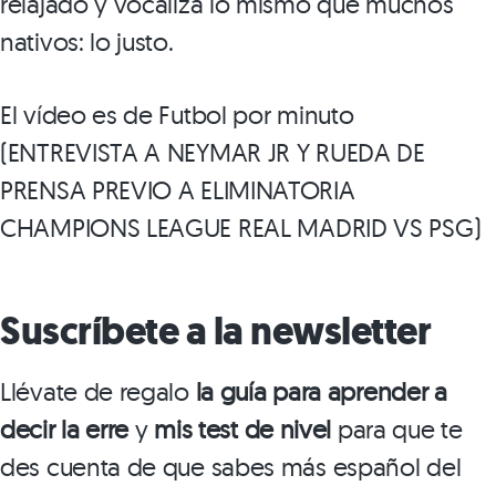
relajado y vocaliza lo mismo que muchos
nativos: lo justo.
El vídeo es de Futbol por minuto
(ENTREVISTA A NEYMAR JR Y RUEDA DE
PRENSA PREVIO A ELIMINATORIA
CHAMPIONS LEAGUE REAL MADRID VS PSG)
Suscríbete a la newsletter
Llévate de regalo
la guía para aprender a
decir la erre
y
mis test de nivel
para que te
des cuenta de que sabes más español del