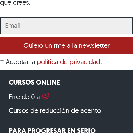
que crees.
Aceptar la
política de privacidad
.
CURSOS ONLINE
Erre de 0 a
Cursos de reducción de acento
PARA PROGRESAR EN SERIO