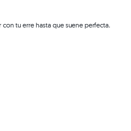
 con tu erre hasta que suene perfecta.