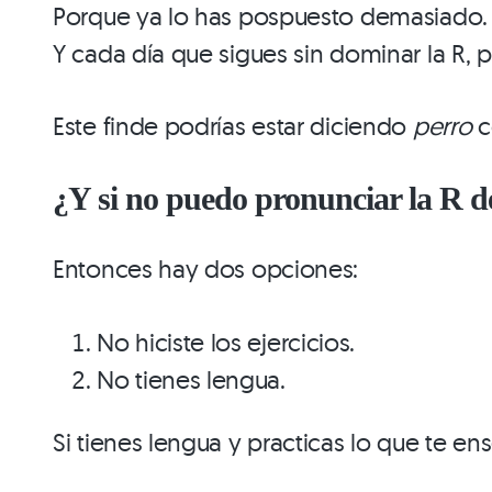
Porque ya lo has pospuesto demasiado.
Y cada día que sigues sin dominar la R, 
Este finde podrías estar diciendo
perro
c
¿Y si no puedo pronunciar la R d
Entonces hay dos opciones:
No hiciste los ejercicios.
No tienes lengua.
Si tienes lengua y practicas lo que te ens