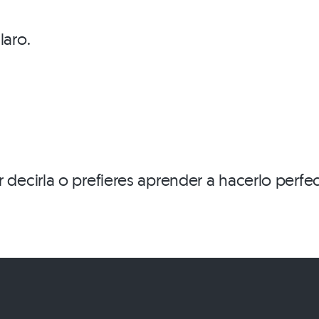
laro.
r decirla o prefieres aprender a hacerlo perfe