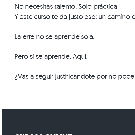
No necesitas talento. Solo práctica.
Y este curso te da justo eso: un camino c
La erre no se aprende sola.
Pero sí se aprende. Aquí.
¿Vas a seguir justificándote por no pode