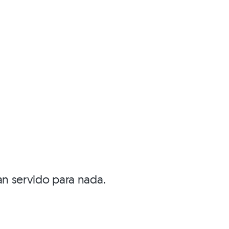
an servido para nada.