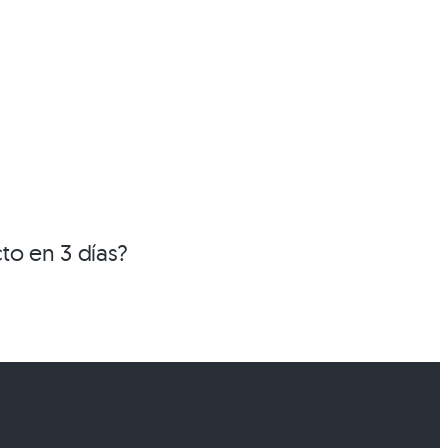
cto en 3 días?