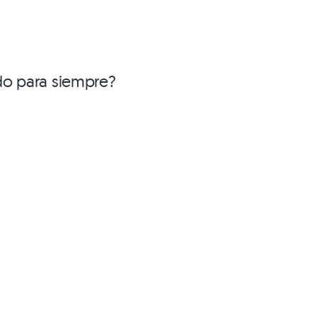
ido para siempre?