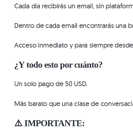
Cada día recibirás un email, sin plataform
Dentro de cada email encontrarás una br
Acceso inmediato y para siempre desde
¿Y todo esto por cuánto?
Un solo pago de 50 USD.
Más barato que una clase de conversac
⚠️
IMPORTANTE: