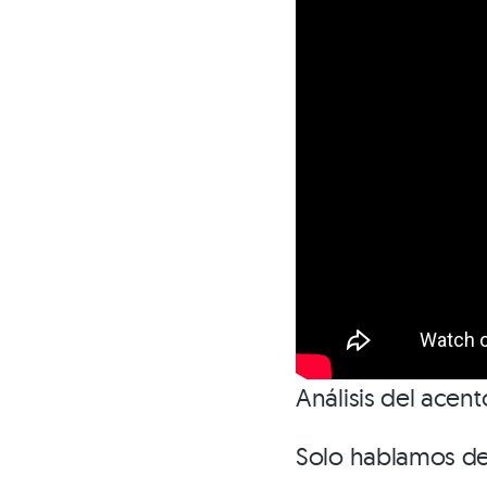
Análisis del acen
Solo hablamos de