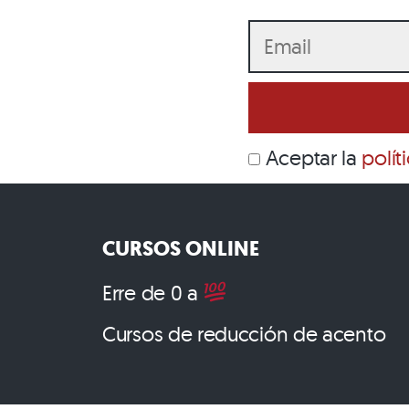
Aceptar la
polít
CURSOS ONLINE
Erre de 0 a
Cursos de reducción de acento