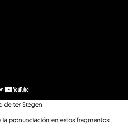
to de ter Stegen
 la pronunciación en estos fragmentos: