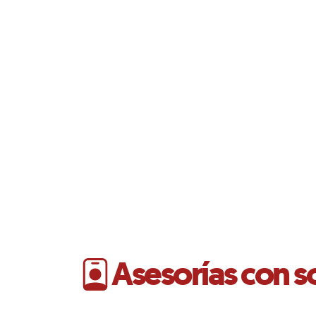
Asesorías con s