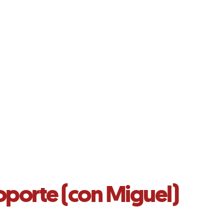
oporte (con Miguel)