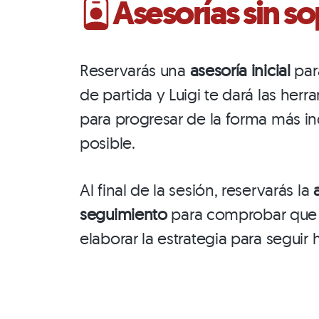
Asesorías sin so
Reservarás una
asesoría inicial
par
de partida y Luigi te dará las her
para progresar de la forma más i
posible.
Al final de la sesión, reservarás la
seguimiento
para comprobar que 
elaborar la estrategia para seguir