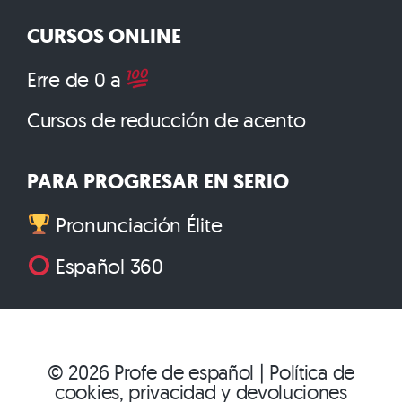
CURSOS ONLINE
Erre de 0 a
Cursos de reducción de acento
PARA PROGRESAR EN SERIO
Pronunciación Élite
Español 360
© 2026
Profe de español
|
Política de
cookies
,
privacidad
y
devoluciones