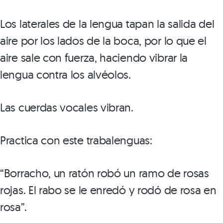
Los laterales de la lengua tapan la salida del
aire por los lados de la boca, por lo que el
aire sale con fuerza, haciendo vibrar la
lengua contra los alvéolos.
Las cuerdas vocales vibran.
Practica con este trabalenguas:
“Borracho, un ratón robó un ramo de rosas
rojas. El rabo se le enredó y rodó de rosa en
rosa”.