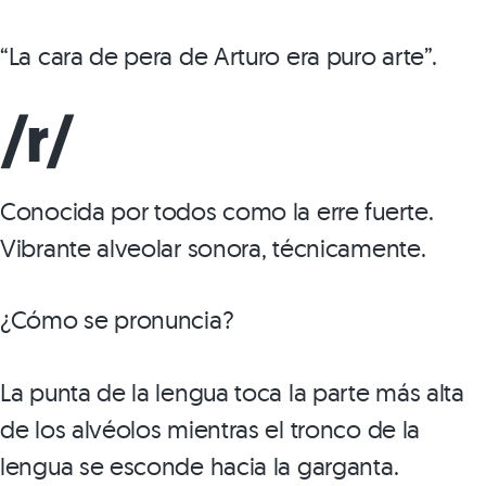
“La cara de pera de Arturo era puro arte”.
/r/
Conocida por todos como la erre fuerte.
Vibrante alveolar sonora, técnicamente.
¿Cómo se pronuncia?
La punta de la lengua toca la parte más alta
de los alvéolos mientras el tronco de la
lengua se esconde hacia la garganta.