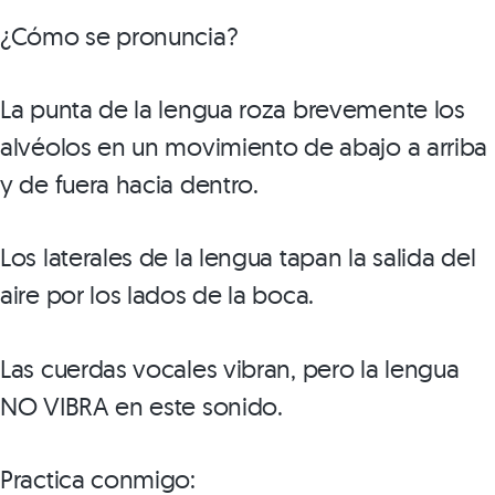
¿Cómo se pronuncia?
La punta de la lengua roza brevemente los
alvéolos en un movimiento de abajo a arriba
y de fuera hacia dentro.
Los laterales de la lengua tapan la salida del
aire por los lados de la boca.
Las cuerdas vocales vibran, pero la lengua
NO VIBRA en este sonido.
Practica conmigo: