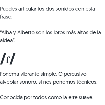
Puedes articular los dos sonidos con esta
frase:
“Alba y Alberto son los loros más altos de la
aldea”.
/ɾ/
Fonema vibrante simple. O percusivo
alveolar sonoro, si nos ponemos técnicos.
Conocida por todos como la erre suave.