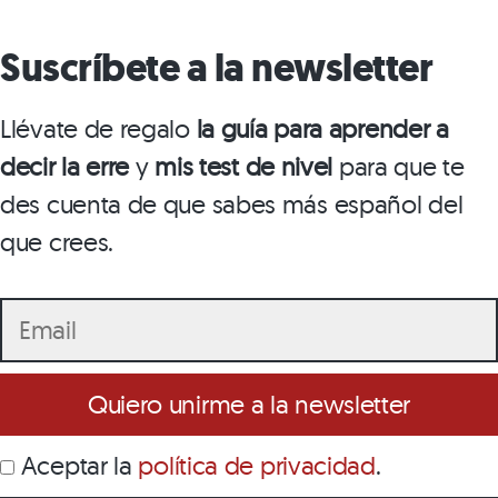
Suscríbete a la newsletter
Llévate de regalo
la guía para aprender a
decir la erre
y
mis test de nivel
para que te
des cuenta de que sabes más español del
que crees.
Aceptar la
política de privacidad
.