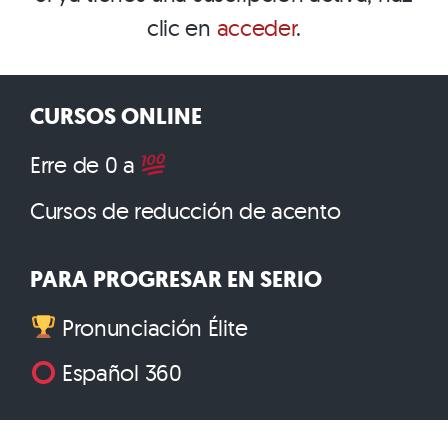
clic en
acceder
.
CURSOS ONLINE
Erre de 0 a
Cursos de reducción de acento
PARA PROGRESAR EN SERIO
Pronunciación Élite
Español 360