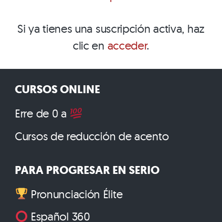
Si ya tienes una suscripción activa, haz
clic en
acceder
.
CURSOS ONLINE
Erre de 0 a
Cursos de reducción de acento
PARA PROGRESAR EN SERIO
Pronunciación Élite
Español 360