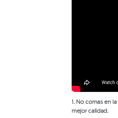
1. No comas en la
mejor calidad.