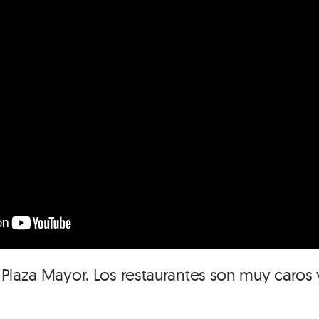
 Plaza Mayor. Los restaurantes son muy caros 