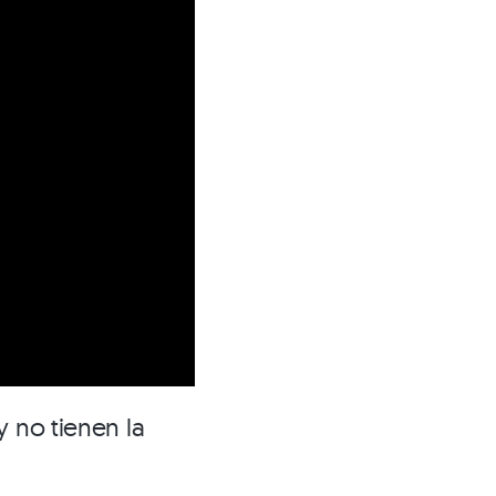
y no tienen la