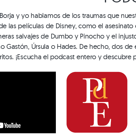
 Borja y yo hablamos de los traumas que nues
 de las películas de Disney, como el asesinato
heras salvajes de Dumbo y Pinocho y el injust
mo Gastón, Úrsula o Hades. De hecho, dos de 
ritos. ¡Escucha el podcast entero y descubre 