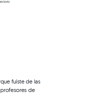
rectorio
que fuiste de las
 profesores de