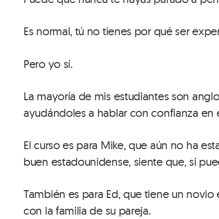
Es normal, tú no tienes por qué ser exp
Pero yo sí.
La mayoría de mis estudiantes son angl
ayudándoles a hablar con confianza en 
El curso es para Mike, que aún no ha est
buen estadounidense, siente que, si pue
También es para Ed, que tiene un novio 
con la familia de su pareja.