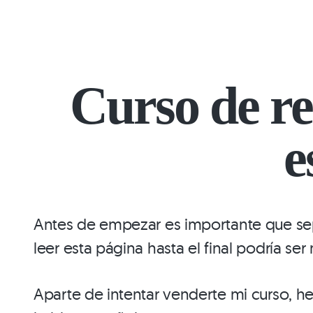
Curso de re
e
Antes de empezar es importante que se
leer esta página hasta el final podría se
Aparte de intentar venderte mi curso, h