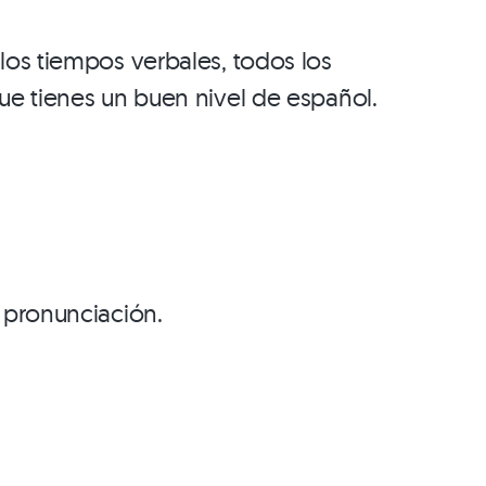
los tiempos verbales, todos los
ue tienes un buen nivel de español.
 pronunciación.