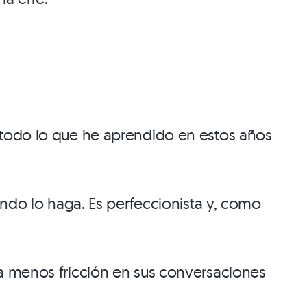
 todo lo que he aprendido en estos años
ando lo haga. Es perfeccionista y, como
a menos fricción en sus conversaciones