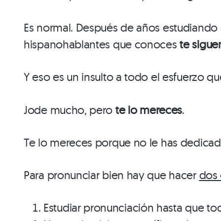
Es normal. Después de años estudiando e
hispanohablantes que conoces
te sigue
Y eso es un insulto a todo el esfuerzo q
Jode mucho, pero
te lo mereces
.
Te lo mereces porque no le has dedicado
Para pronunciar bien hay que hacer
dos 
Estudiar pronunciación hasta que to