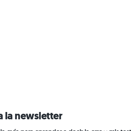
a la newsletter