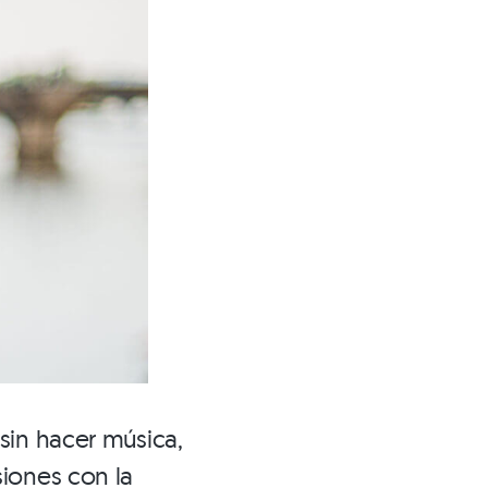
sin hacer música,
iones con la