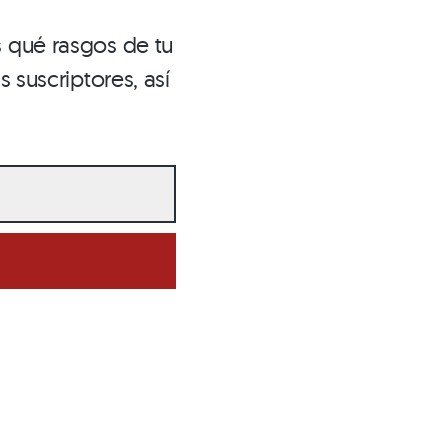
 qué rasgos de tu
 suscriptores, así