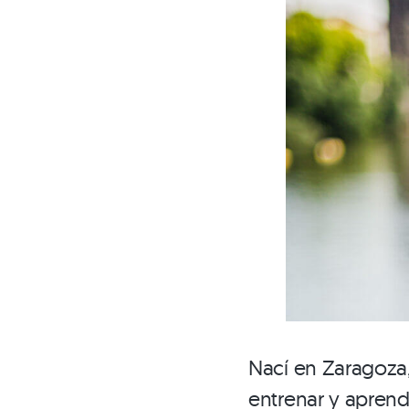
Nací en Zaragoza,
entrenar y aprend