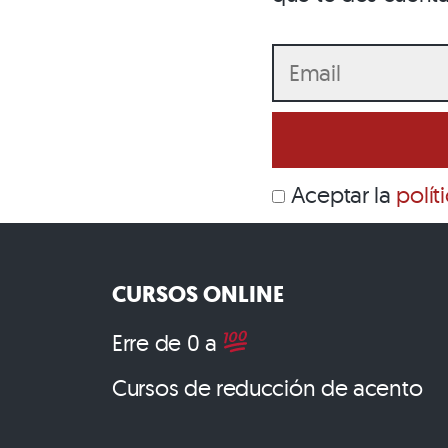
Aceptar la
polít
CURSOS ONLINE
Erre de 0 a
Cursos de reducción de acento