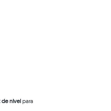
 de nivel
para