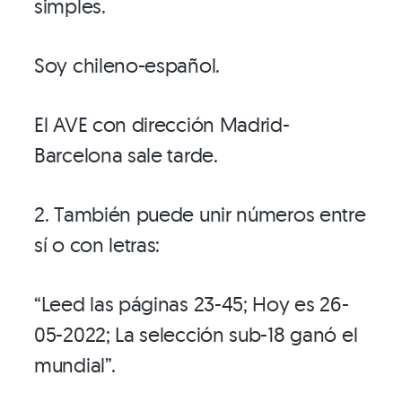
simples.
Soy chileno-español.
El AVE con dirección Madrid-
Barcelona sale tarde.
2. También puede unir números entre
sí o con letras:
“Leed las páginas 23-45; Hoy es 26-
05-2022; La selección sub-18 ganó el
mundial”.