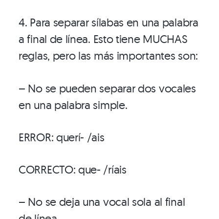
4. Para separar sílabas en una palabra
a final de línea. Esto tiene MUCHAS
reglas, pero las más importantes son:
– No se pueden separar dos vocales
en una palabra simple.
ERROR: querí- /ais
CORRECTO: que- /ríais
– No se deja una vocal sola al final
de línea.