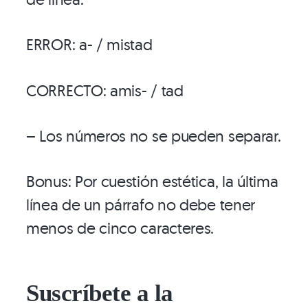
ERROR: a- / mistad
CORRECTO: amis- / tad
– Los números no se pueden separar.
Bonus: Por cuestión estética, la última
línea de un párrafo no debe tener
menos de cinco caracteres.
Suscríbete a la