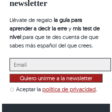
newsletter
Llévate de regalo
la guía para
aprender a decir la erre
y
mis test de
nivel
para que te des cuenta de que
sabes más español del que crees.
Aceptar la
política de privacidad
.