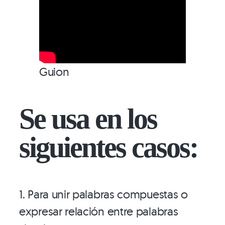
Guion
Se usa en los
siguientes casos:
1. Para unir palabras compuestas o
expresar relación entre palabras